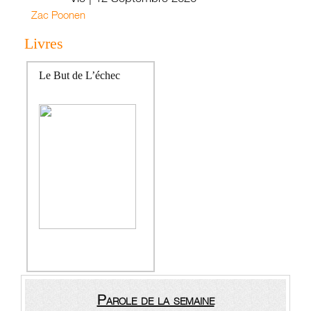
Zac Poonen
Livres
Le But de L’échec
Parole de la semaine