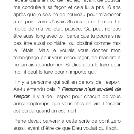
me conduire à sa façon et cela lui a pris 16 ans
après que je sois né de nouveau pour m’amener
à ce point zéro. J’avais 35 ans en ce temps. La
moitié de ma vie était passée. Ça peut ne pas
être aussi long avec toi, parce que tu pourrais ne
pas être aussi opiniâtre, ou obstiné comme moi
je l’étais. Mais je voulais vous donner mon
témoignage pour vous encourager, de manière à
ne jamais abandonner. Si Dieu a pu le faire pour
moi, il peut le faire pour n’importe qui.
Il n’y a personne qui soit en dehors de l’espoir.
As-tu entendu cela ?
Personne n’est au-delà de
l’espoir.
Il y a de l’espoir pour chacun de vous
aussi longtemps que vous êtes en vie. L’espoir
est perdu quand on est mort.
Pierre devait parvenir à cette sorte de point zéro
aussi, avant d’être ce que Dieu voulait qu’il soit.