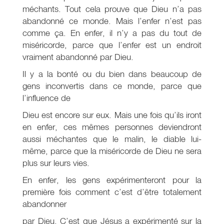
méchants. Tout cela prouve que Dieu n’a pas
abandonné ce monde. Mais l’enfer n’est pas
comme ça. En enfer, il n’y a pas du tout de
miséricorde, parce que l’enfer est un endroit
vraiment abandonné par Dieu.
Il y a la bonté ou du bien dans beaucoup de
gens inconvertis dans ce monde, parce que
l’influence de
Dieu est encore sur eux. Mais une fois qu’ils iront
en enfer, ces mêmes personnes deviendront
aussi méchantes que le malin, le diable lui-
même, parce que la miséricorde de Dieu ne sera
plus sur leurs vies.
En enfer, les gens expérimenteront pour la
première fois comment c’est d’être totalement
abandonner
par Dieu. C’est que Jésus a expérimenté sur la