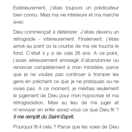
Extérieurement, j’étais toujours un prédicateur
bien connu. Mais ma vie intérieure et ma marche
avec
Dieu commençait à détériorer. J’étais devenu un
rétrograde - intérieurement. Finalement, j’étais
arrivé au point où la courbe de ma vie toucha le
fond. C’était il y a de cela 26 ans. A ce point,
j’avais sérieusement envisagé d’abandonner ou
renoncer complétement à mon ministère, parce
que je ne voulais pas continuer à tromper les
gens en prêchant ce que je ne pratiquais ou ne
vivais pas. A ce moment, je méritais seulement
le jugement de Dieu pour mon hypocrisie et ma
rétrogradation. Mais au lieu de me juger et
m’envoyer en enfer savez-vous ce que Dieu fit ?
Il me remplit du Saint-Esprit.
Pourquoi fit-il cela ? Parce que les voies de Dieu