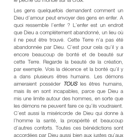
Les gens quelquefois demandent comment un
Dieu d’amour peut envoyer des gens en enfer. A
quoi ressemble l’enfer ? L’enfer est un endroit
que Dieu a complétement abandonné, un lieu où
il ne peut être trouvé. Cette Terre n’a pas été
abandonnée par Dieu. C’est pour cela qu’il y a
encore beaucoup de bonté et de beauté sur
cette Terre. Regarde la beauté de la création,
par exemple. Vois la décence et la bonté qu’il y
a dans plusieurs êtres humains. Les démons
aimeraient posséder
TOUS
les êtres humains,
mais ils en sont incapables, parce que Dieu a
mis une limite autour des hommes, en sorte que
les démons ne peuvent faire ce qu’ils voudraient.
C’est aussi la miséricorde de Dieu qui donne à
l’homme la santé, la prospérité et beaucoup
d’autres conforts. Toutes ces bénédictions sont
accordées par Dieu aussi bien aux justes qu’aux