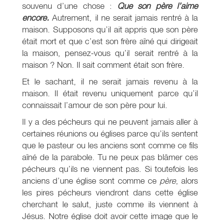
souvenu d’une chose :
Que son père l’aime
encore.
Autrement, il ne serait jamais rentré à la
maison. Supposons qu’il ait appris que son père
était mort et que c’est son frère aîné qui dirigeait
la maison, pensez-vous qu’il serait rentré à la
maison ? Non. Il sait comment était son frère.
Et le sachant, il ne serait jamais revenu à la
maison. Il était revenu uniquement parce qu’il
connaissait l’amour de son père pour lui.
Il y a des pécheurs qui ne peuvent jamais aller à
certaines réunions ou églises parce qu’ils sentent
que le pasteur ou les anciens sont comme ce fils
aîné de la parabole. Tu ne peux pas blâmer ces
pécheurs qu’ils ne viennent pas. Si toutefois les
anciens d’une église sont comme ce
père
, alors
les pires pécheurs viendront dans cette église
cherchant le salut, juste comme ils viennent à
Jésus. Notre église doit avoir cette image que le