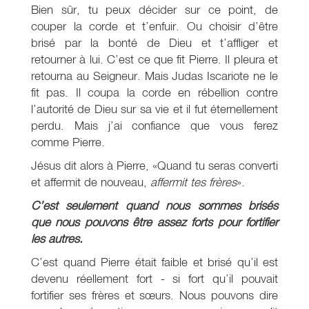
Bien sûr, tu peux décider sur ce point, de
couper la corde et t’enfuir. Ou choisir d’être
brisé par la bonté de Dieu et t’affliger et
retourner à lui. C’est ce que fit Pierre. Il pleura et
retourna au Seigneur. Mais Judas Iscariote ne le
fit pas. Il coupa la corde en rébellion contre
l’autorité de Dieu sur sa vie et il fut éternellement
perdu. Mais j’ai confiance que vous ferez
comme Pierre.
Jésus dit alors à Pierre, «Quand tu seras converti
et affermit de nouveau,
affermit tes frères
».
C’est seulement quand nous sommes brisés
que nous pouvons être assez forts pour fortifier
les autres.
C’est quand Pierre était faible et brisé qu’il est
devenu réellement fort - si fort qu’il pouvait
fortifier ses frères et sœurs. Nous pouvons dire