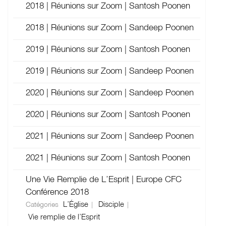
2018 | Réunions sur Zoom | Santosh Poonen
2018 | Réunions sur Zoom | Sandeep Poonen
2019 | Réunions sur Zoom | Santosh Poonen
2019 | Réunions sur Zoom | Sandeep Poonen
2020 | Réunions sur Zoom | Sandeep Poonen
2020 | Réunions sur Zoom | Santosh Poonen
2021 | Réunions sur Zoom | Sandeep Poonen
2021 | Réunions sur Zoom | Santosh Poonen
Une Vie Remplie de L’Esprit | Europe CFC
Conférence 2018
L’Église
Disciple
Catégories
Vie remplie de l’Esprit