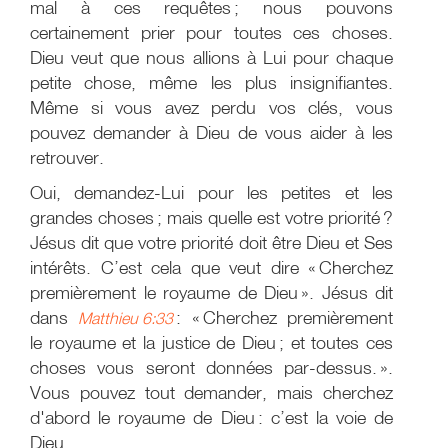
mal à ces requêtes ; nous pouvons
certainement prier pour toutes ces choses.
Dieu veut que nous allions à Lui pour chaque
petite chose, même les plus insignifiantes.
Même si vous avez perdu vos clés, vous
pouvez demander à Dieu de vous aider à les
retrouver.
Oui, demandez-Lui pour les petites et les
grandes choses ; mais quelle est votre priorité ?
Jésus dit que votre priorité doit être Dieu et Ses
intérêts. C’est cela que veut dire « Cherchez
premièrement le royaume de Dieu ». Jésus dit
dans
: « Cherchez premièrement
Matthieu 6:33
le royaume et la justice de Dieu ; et toutes ces
choses vous seront données par-dessus. ».
Vous pouvez tout demander, mais cherchez
d'abord le royaume de Dieu : c’est la voie de
Dieu.