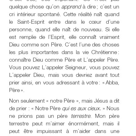
quelque chose qu’on
apprend
à dire ; c’est un
cri intérieur spontané. Cette réalité naît quand
le Saint-Esprit entre dans le cœur d’une
personne, quand elle naît de nouveau. Si elle
est remplie de l’Esprit, elle connaît vraiment
Dieu comme son Père. C’est l’une des choses
les plus importantes dans la vie Chrétienne :
connaître Dieu comme Père et L’appeler Père.
Vous pouvez L’appeler Seigneur, vous pouvez
L’appeler Dieu, mais vous devriez avant tout
prier ainsi, en vous adressant à votre : « Abba,
Père ».
Non seulement « notre Père », mais Jésus a dit
de prier : « Notre Père
qui es aux cieux.
» Nous
ne prions pas un père
terrestre
. Mon père
terrestre peut m’aimer énormément, mais il
peut être impuissant à m’aider dans une