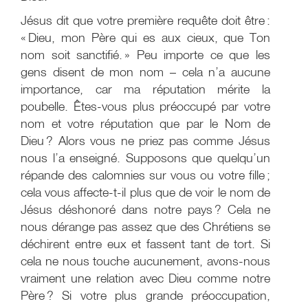
Jésus dit que votre première requête doit être :
« Dieu, mon Père qui es aux cieux, que Ton
nom soit sanctifié. » Peu importe ce que les
gens disent de mon nom – cela n’a aucune
importance, car ma réputation mérite la
poubelle. Êtes-vous plus préoccupé par votre
nom et votre réputation que par le Nom de
Dieu ? Alors vous ne priez pas comme Jésus
nous l’a enseigné. Supposons que quelqu’un
répande des calomnies sur vous ou votre fille ;
cela vous affecte-t-il plus que de voir le nom de
Jésus déshonoré dans notre pays ? Cela ne
nous dérange pas assez que des Chrétiens se
déchirent entre eux et fassent tant de tort. Si
cela ne nous touche aucunement, avons-nous
vraiment une relation avec Dieu comme notre
Père ? Si votre plus grande préoccupation,