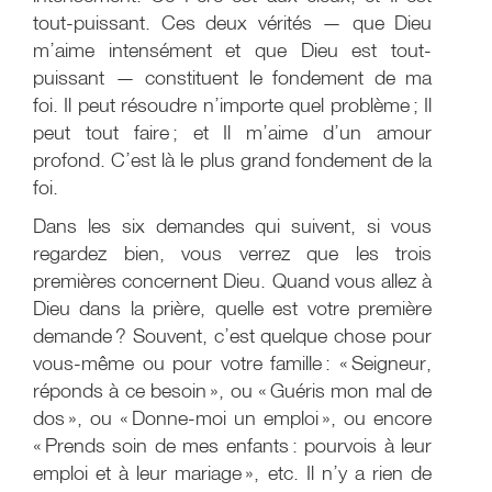
tout-puissant. Ces deux vérités — que Dieu
m’aime intensément et que Dieu est tout-
puissant — constituent le fondement de ma
foi. Il peut résoudre n’importe quel problème ; Il
peut tout faire ; et Il m’aime d’un amour
profond. C’est là le plus grand fondement de la
foi.
Dans les six demandes qui suivent, si vous
regardez bien, vous verrez que les trois
premières concernent Dieu. Quand vous allez à
Dieu dans la prière, quelle est votre première
demande ? Souvent, c’est quelque chose pour
vous-même ou pour votre famille : « Seigneur,
réponds à ce besoin », ou « Guéris mon mal de
dos », ou « Donne-moi un emploi », ou encore
« Prends soin de mes enfants : pourvois à leur
emploi et à leur mariage », etc. Il n’y a rien de