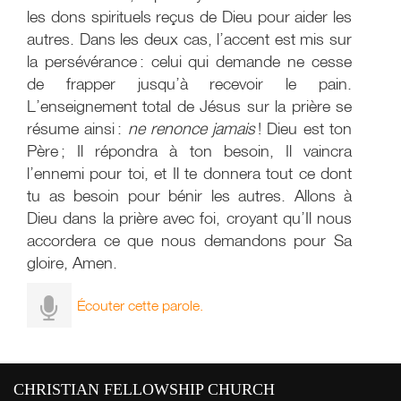
les dons spirituels reçus de Dieu pour aider les
autres. Dans les deux cas, l’accent est mis sur
la persévérance : celui qui demande ne cesse
de frapper jusqu’à recevoir le pain.
L’enseignement total de Jésus sur la prière se
résume ainsi :
ne renonce jamais
! Dieu est ton
Père ; Il répondra à ton besoin, Il vaincra
l’ennemi pour toi, et Il te donnera tout ce dont
tu as besoin pour bénir les autres. Allons à
Dieu dans la prière avec foi, croyant qu’Il nous
accordera ce que nous demandons pour Sa
gloire, Amen.
Écouter cette parole.
CHRISTIAN FELLOWSHIP CHURCH