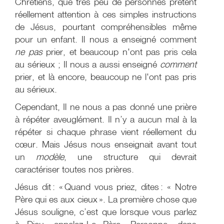
Chrétiens, que très peu de personnes prêtent
réellement attention à ces simples instructions
de Jésus, pourtant compréhensibles même
pour un enfant. Il nous a enseigné comment
ne pas
prier, et beaucoup n'ont pas pris cela
au sérieux ; Il nous a aussi enseigné
comment
prier, et là encore, beaucoup ne l'ont pas pris
au sérieux.
Cependant, Il ne nous a pas donné une prière
à répéter aveuglément. Il n’y a aucun mal à la
répéter si chaque phrase vient réellement du
cœur. Mais Jésus nous enseignait avant tout
un
modèle
, une structure qui devrait
caractériser toutes nos prières.
Jésus dit : « Quand vous priez, dites : « Notre
Père qui es aux cieux ». La première chose que
Jésus souligne, c’est que lorsque vous parlez