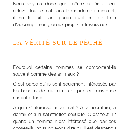
Nous voyons donc que même si Dieu peut
enlever tout le mal dans le monde en un instant,
il ne le fait pas, parce qu'il est en train
d'accomplir ses glorieux projets à travers eux.
LA VÉRITÉ SUR LE PÉCHÉ
Pourquoi certains hommes se comportent-ils
souvent comme des animaux ?
C'est parce qu'ils sont seulement intéressés par
les besoins de leur corps et par leur existence
sur cette terre.
À quoi s'intéresse un animal ? À la nourriture, à
dormir et à la satisfaction sexuelle. C'est tout. Et
quand un homme n'est intéressé que par ces
choses-là, nous pouvons dire qu'il est descendu