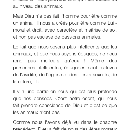
au niveau des animaux.
Mais Dieu n'a pas fait l'homme pour être comme
un animal. Il nous a créés pour être comme Lui -
moral et droit, avec caractère et maîtrise de soi,
et non pas esclave de passions animales.
Le fait que nous soyons plus intelligents que les
animaux, et que nous soyons éduqués, ne nous
rend pas meilleurs qu'eux ! Même des
personnes intelligentes, éduquées, sont esclaves
de l'avidité, de l'égoïsme, des désirs sexuels, de
la colère, etc.
Il y a une partie en nous qui est plus profonde
que nos pensées. C'est notre esprit, qui nous
fait prendre conscience de Dieu et c'est ce que
les animaux n'ont pas.
Comme nous l'avons déjà vu dans le chapitre
précédent, Dieu a fait de nous des êtres moraux