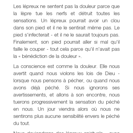
Les lépreux ne sentent pas la douleur parce que
la lèpre tue les nerfs et détruit toutes les
sensations. Un lépreux pourrait avoir un clou
dans son pied et il ne le sentirait même pas. Le
pied s'infecterait - et il ne le saurait toujours pas.
Finalement, son pied pourrait aller si mal qu'il
faille le couper - tout cela parce qu'il n'avait pas
la « bénédiction de la douleur ».
La conscience est comme la douleur. Elle nous
avertit quand nous violons les lois de Dieu -
lorsque nous pensons à pécher, ou quand nous
avons déjà péché. Si nous ignorons ses
avertissements, et allons à son encontre, nous
tuerons progressivement la sensation du péché
en nous. Un jour viendra alors où nous ne
sentirons plus aucune sensibilité envers le péché
du tout.