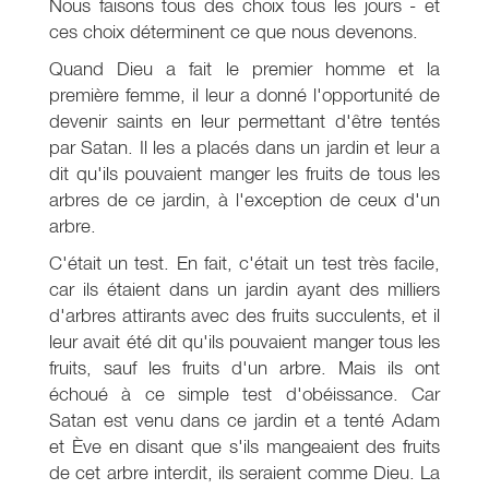
Nous faisons tous des choix tous les jours - et
ces choix déterminent ce que nous devenons.
Quand Dieu a fait le premier homme et la
première femme, il leur a donné l'opportunité de
devenir saints en leur permettant d'être tentés
par Satan. Il les a placés dans un jardin et leur a
dit qu'ils pouvaient manger les fruits de tous les
arbres de ce jardin, à l'exception de ceux d'un
arbre.
C'était un test. En fait, c'était un test très facile,
car ils étaient dans un jardin ayant des milliers
d'arbres attirants avec des fruits succulents, et il
leur avait été dit qu'ils pouvaient manger tous les
fruits, sauf les fruits d'un arbre. Mais ils ont
échoué à ce simple test d'obéissance. Car
Satan est venu dans ce jardin et a tenté Adam
et Ève en disant que s'ils mangeaient des fruits
de cet arbre interdit, ils seraient comme Dieu. La