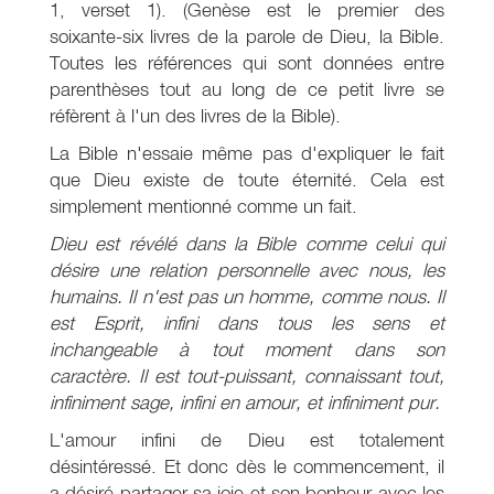
1, verset 1). (Genèse est le premier des
soixante-six livres de la parole de Dieu, la Bible.
Toutes les références qui sont données entre
parenthèses tout au long de ce petit livre se
réfèrent à l'un des livres de la Bible).
La Bible n'essaie même pas d'expliquer le fait
que Dieu existe de toute éternité. Cela est
simplement mentionné comme un fait.
Dieu est révélé dans la Bible comme celui qui
désire une relation personnelle avec nous, les
humains. Il n'est pas un homme, comme nous. Il
est Esprit, infini dans tous les sens et
inchangeable à tout moment dans son
caractère. Il est tout-puissant, connaissant tout,
infiniment sage, infini en amour, et infiniment pur.
L'amour infini de Dieu est totalement
désintéressé. Et donc dès le commencement, il
a désiré partager sa joie et son bonheur avec les