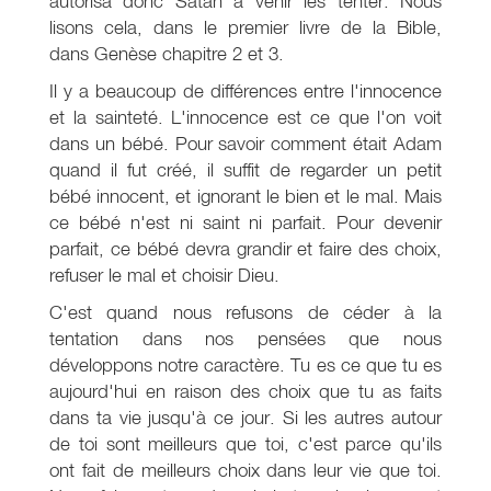
autorisa donc Satan à venir les tenter. Nous
lisons cela, dans le premier livre de la Bible,
dans Genèse chapitre 2 et 3.
Il y a beaucoup de différences entre l'innocence
et la sainteté. L'innocence est ce que l'on voit
dans un bébé. Pour savoir comment était Adam
quand il fut créé, il suffit de regarder un petit
bébé innocent, et ignorant le bien et le mal. Mais
ce bébé n'est ni saint ni parfait. Pour devenir
parfait, ce bébé devra grandir et faire des choix,
refuser le mal et choisir Dieu.
C'est quand nous refusons de céder à la
tentation dans nos pensées que nous
développons notre caractère. Tu es ce que tu es
aujourd'hui en raison des choix que tu as faits
dans ta vie jusqu'à ce jour. Si les autres autour
de toi sont meilleurs que toi, c'est parce qu'ils
ont fait de meilleurs choix dans leur vie que toi.