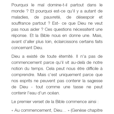
Pourquoi le mal domine-t-il partout dans le
monde ? Et pourquoi est-ce qu'il y a autant de
maladies, de pauvreté, de désespoir et
souffrance partout ? Est- ce que Dieu ne veut
pas nous aider ? Ces questions nécessitent une
réponse. Et la Bible nous en donne une. Mais,
avant d'aller plus loin, éclaircissons certains faits
concernant Dieu.
Dieu a existé de toute éternité. Il n'a pas de
commencement parce qu'il vit au-delà de notre
notion du temps. Cela peut nous être difficile à
comprendre. Mais c'est uniquement parce que
nos esprits ne peuvent pas contenir la sagesse
de Dieu - tout comme une tasse ne peut
contenir l'eau d'un océan.
Le premier verset de la Bible commence ainsi :
« Au commencement, Dieu… » (Genèse chapitre