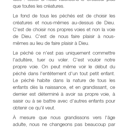
que toutes les créatures.
Le fond de tous les péchés est de choisir les
créatures et nous-mêmes au-dessus de Dieu.
C'est de choisir nos propres voies et non la voie
de Dieu. C'est de nous faire plaisir à nous-
mêmes au lieu de faire plaisir à Dieu.
Le péché ce n'est pas uniquement commettre
l'adultère, tuer ou voler. C'est vouloir notre
propre voie. On peut même voir le début du
péché dans l'entêtement d'un tout petit enfant.
Le péché habite dans la nature de tous les
enfants dès la naissance, et en grandissant, ce
dernier est déterminé à avoir sa propre voie, à
saisir ou à se battre avec d'autres enfants pour
obtenir ce qu'il veut.
À mesure que nous grandissons vers l'âge
adulte, nous ne changeons pas beaucoup par