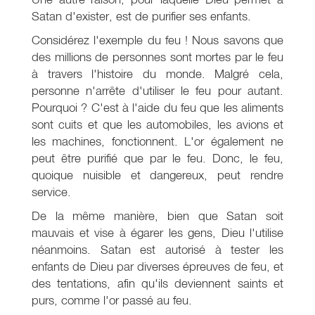
Satan d'exister, est de purifier ses enfants.
Considérez l'exemple du feu ! Nous savons que
des millions de personnes sont mortes par le feu
à travers l'histoire du monde. Malgré cela,
personne n'arrête d'utiliser le feu pour autant.
Pourquoi ? C'est à l'aide du feu que les aliments
sont cuits et que les automobiles, les avions et
les machines, fonctionnent. L'or également ne
peut être purifié que par le feu. Donc, le feu,
quoique nuisible et dangereux, peut rendre
service.
De la même manière, bien que Satan soit
mauvais et vise à égarer les gens, Dieu l'utilise
néanmoins. Satan est autorisé à tester les
enfants de Dieu par diverses épreuves de feu, et
des tentations, afin qu'ils deviennent saints et
purs, comme l'or passé au feu.