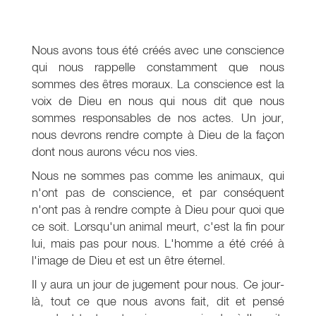
Nous avons tous été créés avec une conscience
qui nous rappelle constamment que nous
sommes des êtres moraux. La conscience est la
voix de Dieu en nous qui nous dit que nous
sommes responsables de nos actes. Un jour,
nous devrons rendre compte à Dieu de la façon
dont nous aurons vécu nos vies.
Nous ne sommes pas comme les animaux, qui
n'ont pas de conscience, et par conséquent
n'ont pas à rendre compte à Dieu pour quoi que
ce soit. Lorsqu'un animal meurt, c'est la fin pour
lui, mais pas pour nous. L'homme a été créé à
l'image de Dieu et est un être éternel.
Il y aura un jour de jugement pour nous. Ce jour-
là, tout ce que nous avons fait, dit et pensé