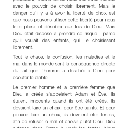
avec le pouvoir de choisir librement. Mais le
danger qu'il y a à avoir la liberté de choix est
que nous pouvons utiliser cette liberté pour nous
faire plaisir et désobéir aux lois de Dieu. Mais
Dieu était disposé à prendre ce risque - parce
qu'il voulait des enfants, qui Le choisissent
librement.
Tout le chaos, la confusion, les maladies et le
mal dans le monde sont la conséquence directe
du fait que l'homme a désobéi à Dieu pour
écouter le diable.
Le premier homme et la première femme que
Dieu a créés s'appelaient Adam et Ève. Ils
étaient innocents quand ils ont été créés. Ils
devaient faire un choix, pour être saints. Et pour
pouvoir faire un choix, ils devaient être tentés,
afin de refuser le mal et choisir plutôt Dieu. Dieu