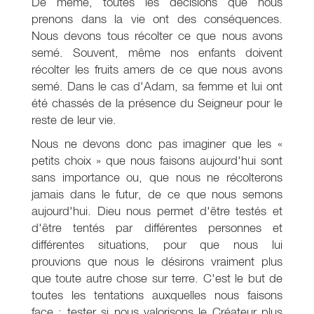
De même, toutes les décisions que nous
prenons dans la vie ont des conséquences.
Nous devons tous récolter ce que nous avons
semé. Souvent, même nos enfants doivent
récolter les fruits amers de ce que nous avons
semé. Dans le cas d'Adam, sa femme et lui ont
été chassés de la présence du Seigneur pour le
reste de leur vie.
Nous ne devons donc pas imaginer que les «
petits choix » que nous faisons aujourd'hui sont
sans importance ou, que nous ne récolterons
jamais dans le futur, de ce que nous semons
aujourd'hui. Dieu nous permet d'être testés et
d'être tentés par différentes personnes et
différentes situations, pour que nous lui
prouvions que nous le désirons vraiment plus
que toute autre chose sur terre. C'est le but de
toutes les tentations auxquelles nous faisons
face : tester si nous valorisons le Créateur plus