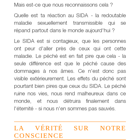
Mais est-ce que nous reconnaissons cela ?
Quelle est ta réaction au SIDA - la redoutable
maladie sexuellement transmissible qui se
répand partout dans le monde aujourd'hui ?
Le SIDA est si contagieux, que les personnes
ont peur d'aller près de ceux qui ont cette
maladie. Le péché est en fait pire que cela - la
seule différence est que le péché cause des
dommages à nos âmes. Ce n'est donc pas
visible extérieurement. Les effets du péché sont
pourtant bien pires que ceux du SIDA. Le péché
ruine nos vies, nous rend malheureux dans ce
monde, et nous détruira finalement dans
l'éternité - si nous n'en sommes pas sauvés.
LA VÉRITÉ SUR NOTRE
CONSCIENCE