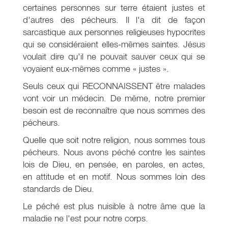
certaines personnes sur terre étaient justes et
d'autres des pécheurs. Il l'a dit de façon
sarcastique aux personnes religieuses hypocrites
qui se considéraient elles-mêmes saintes. Jésus
voulait dire qu'il ne pouvait sauver ceux qui se
voyaient eux-mêmes comme « justes ».
Seuls ceux qui RECONNAISSENT être malades
vont voir un médecin. De même, notre premier
besoin est de reconnaître que nous sommes des
pécheurs.
Quelle que soit notre religion, nous sommes tous
pécheurs. Nous avons péché contre les saintes
lois de Dieu, en pensée, en paroles, en actes,
en attitude et en motif. Nous sommes loin des
standards de Dieu.
Le péché est plus nuisible à notre âme que la
maladie ne l'est pour notre corps.