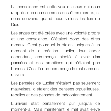
La conscience est cette voix en nous qui nous
rappelle que nous sommes des êtres moraux, et
nous convainc quand nous violons les lois de
Dieu.
Les anges ont été créés avec une volonté propre
et une conscience. C'étaient donc des êtres
moraux. C'est pourquoi ils étaient uniques à un
moment de la création. Lucifer, leur leader
cependant, commença bientôt à avoir
des
pensées
et des ambitions qui n'étaient pas
bonnes. C'est là que commença le mal dans cet
univers.
Les pensées de Lucifer n'étaient pas seulement
mauvaises, c'étaient des pensées orgueilleuses,
rebelles et des pensées de mécontentement.
L'univers était parfaitement pur jusqu'à ce
moment-là. Mais maintenant le mal avait élevé