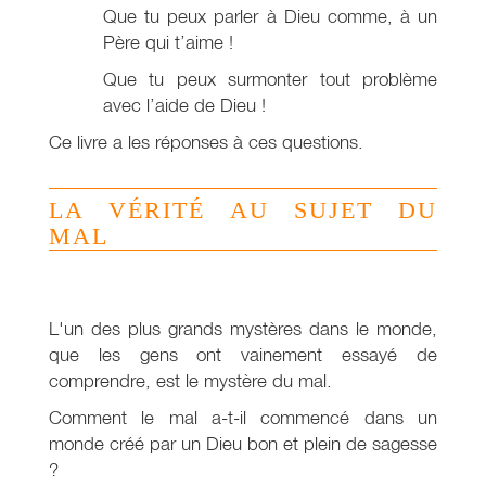
Que tu peux parler à Dieu comme, à un
Père qui t’aime !
Que tu peux surmonter tout problème
avec l’aide de Dieu !
Ce livre a les réponses à ces questions.
LA VÉRITÉ AU SUJET DU
MAL
L'un des plus grands mystères dans le monde,
que les gens ont vainement essayé de
comprendre, est le mystère du mal.
Comment le mal a-t-il commencé dans un
monde créé par un Dieu bon et plein de sagesse
?