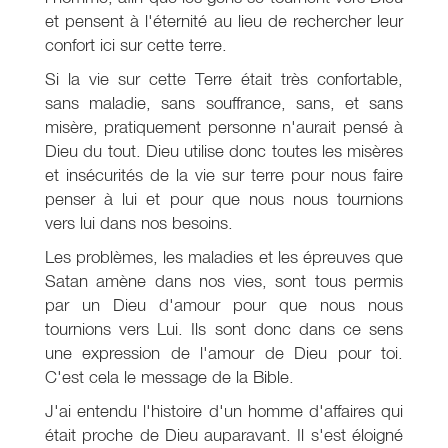
et pensent à l'éternité au lieu de rechercher leur
confort ici sur cette terre.
Si la vie sur cette Terre était très confortable,
sans maladie, sans souffrance, sans, et sans
misère, pratiquement personne n'aurait pensé à
Dieu du tout. Dieu utilise donc toutes les misères
et insécurités de la vie sur terre pour nous faire
penser à lui et pour que nous nous tournions
vers lui dans nos besoins.
Les problèmes, les maladies et les épreuves que
Satan amène dans nos vies, sont tous permis
par un Dieu d'amour pour que nous nous
tournions vers Lui. Ils sont donc dans ce sens
une expression de l'amour de Dieu pour toi.
C'est cela le message de la Bible.
J'ai entendu l'histoire d'un homme d'affaires qui
était proche de Dieu auparavant. Il s'est éloigné