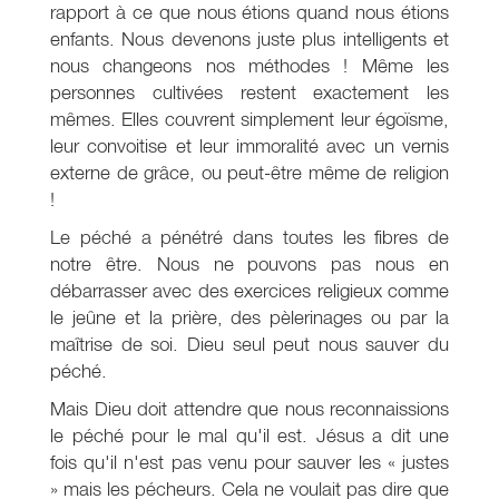
rapport à ce que nous étions quand nous étions
enfants. Nous devenons juste plus intelligents et
nous changeons nos méthodes ! Même les
personnes cultivées restent exactement les
mêmes. Elles couvrent simplement leur égoïsme,
leur convoitise et leur immoralité avec un vernis
externe de grâce, ou peut-être même de religion
!
Le péché a pénétré dans toutes les fibres de
notre être. Nous ne pouvons pas nous en
débarrasser avec des exercices religieux comme
le jeûne et la prière, des pèlerinages ou par la
maîtrise de soi. Dieu seul peut nous sauver du
péché.
Mais Dieu doit attendre que nous reconnaissions
le péché pour le mal qu'il est. Jésus a dit une
fois qu'il n'est pas venu pour sauver les « justes
» mais les pécheurs. Cela ne voulait pas dire que