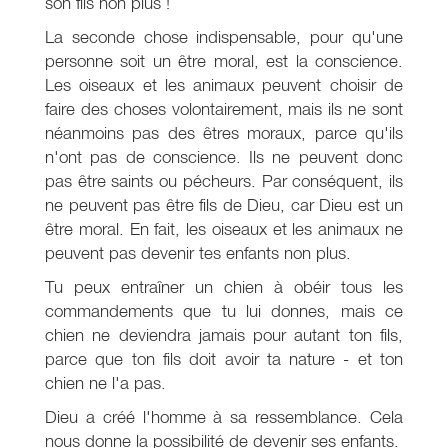
son fils non plus !
La seconde chose indispensable, pour qu'une
personne soit un être moral, est la conscience.
Les oiseaux et les animaux peuvent choisir de
faire des choses volontairement, mais ils ne sont
néanmoins pas des êtres moraux, parce qu'ils
n'ont pas de conscience. Ils ne peuvent donc
pas être saints ou pécheurs. Par conséquent, ils
ne peuvent pas être fils de Dieu, car Dieu est un
être moral. En fait, les oiseaux et les animaux ne
peuvent pas devenir tes enfants non plus.
Tu peux entraîner un chien à obéir tous les
commandements que tu lui donnes, mais ce
chien ne deviendra jamais pour autant ton fils,
parce que ton fils doit avoir ta nature - et ton
chien ne l'a pas.
Dieu a créé l'homme à sa ressemblance. Cela
nous donne la possibilité de devenir ses enfants.