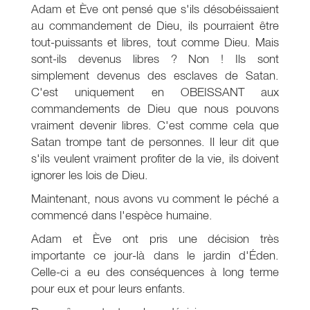
Adam et Ève ont pensé que s'ils désobéissaient
au commandement de Dieu, ils pourraient être
tout-puissants et libres, tout comme Dieu. Mais
sont-ils devenus libres ? Non ! Ils sont
simplement devenus des esclaves de Satan.
C'est uniquement en OBEISSANT aux
commandements de Dieu que nous pouvons
vraiment devenir libres. C'est comme cela que
Satan trompe tant de personnes. Il leur dit que
s'ils veulent vraiment profiter de la vie, ils doivent
ignorer les lois de Dieu.
Maintenant, nous avons vu comment le péché a
commencé dans l'espèce humaine.
Adam et Ève ont pris une décision très
importante ce jour-là dans le jardin d'Éden.
Celle-ci a eu des conséquences à long terme
pour eux et pour leurs enfants.