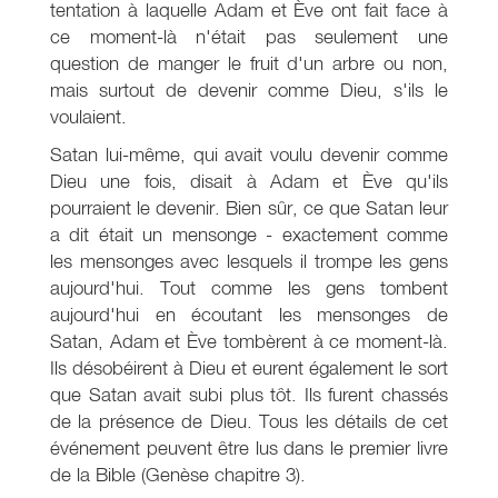
tentation à laquelle Adam et Ève ont fait face à
ce moment-là n'était pas seulement une
question de manger le fruit d'un arbre ou non,
mais surtout de devenir comme Dieu, s'ils le
voulaient.
Satan lui-même, qui avait voulu devenir comme
Dieu une fois, disait à Adam et Ève qu'ils
pourraient le devenir. Bien sûr, ce que Satan leur
a dit était un mensonge - exactement comme
les mensonges avec lesquels il trompe les gens
aujourd'hui. Tout comme les gens tombent
aujourd'hui en écoutant les mensonges de
Satan, Adam et Ève tombèrent à ce moment-là.
Ils désobéirent à Dieu et eurent également le sort
que Satan avait subi plus tôt. Ils furent chassés
de la présence de Dieu. Tous les détails de cet
événement peuvent être lus dans le premier livre
de la Bible (Genèse chapitre 3).