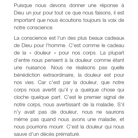
Puisque nous devons donner une réponse à
Dieu un jour pour tout ce que nous faisons, il est
important que nous écoutions toujours la voix de
notre conscience.
La conscience est l'un des plus beaux cadeaux
de Dieu pour l'homme. C'est comme le cadeau
de la « douleur » pour nos corps. La plupart
d'entre nous pensent à la douleur comme étant
une nuisance. Nous ne réalisons pas quelle
bénédiction extraordinaire, la douleur est pour
nos vies. Car c'est par la douleur, que notre
corps nous avertit qu'il y a quelque chose qui
cloche quelque part. C'est le premier signal de
notre corps, nous avertissant de la maladie. S'il
n'y avait pas de douleur, nous ne saurions
même pas quand nous avons une maladie, et
nous pourrions mourir. C'est la douleur qui nous
sauve d'un décès prématuré.