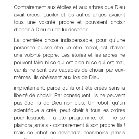
Contrairement aux étoiles et aux arbres que Dieu
avait créés, Lucifer et les autres anges avaient
tous une volonté propre et pouvaient choisir
d'obéir à Dieu ou de lui désobéir.
La première chose indispensable, pour qu'une
personne puisse être un être moral, est d'avoir
une volonté propre. Les étoiles et les arbres ne
peuvent faire ni ce qui est bien ni ce qui est mal,
car ils ne sont pas capables de choisir par eux-
mêmes. Ils obéissent aux lois de Dieu
implicitement, parce qu'ils ont été créés sans la
liberté de choisir. Par conséquent, ils ne peuvent
pas être fils de Dieu non plus. Un robot, qu'un
scientifique a créé, peut obéir à tous les ordres
pour lesquels il a été programmé, et il ne se
plaindra jamais - contrairement à son propre fils !
mais ce robot ne deviendra néanmoins jamais